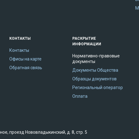
М
КОНТАКТЫ
РАСКРЫТИЕ
ИНФОРМАЦИИ
Контакты
Нормативно-правовые
Офисы на карте
документы
Обратная связь
Документы Общества
Образцы документов
Региональный оператор
Оплата
ное, проезд Нововладыкинский, д. 8, стр. 5