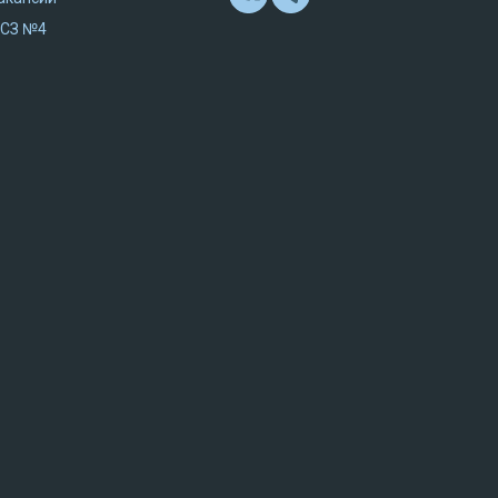
СЗ №4