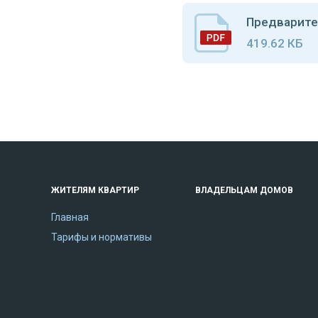
Предварите
419.62 КБ
ЖИТЕЛЯМ КВАРТИР
ВЛАДЕЛЬЦАМ ДОМОВ
Главная
Тарифы и нормативы