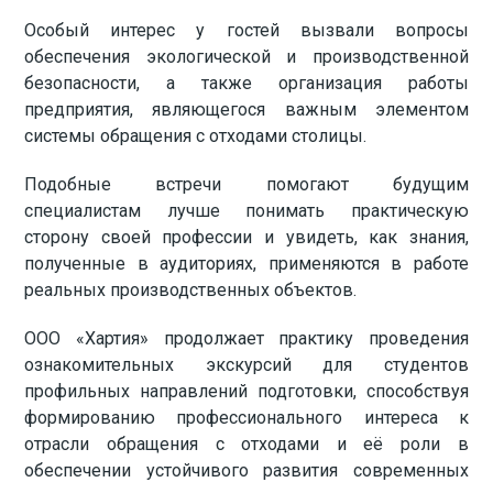
Особый интерес у гостей вызвали вопросы
обеспечения экологической и производственной
безопасности, а также организация работы
предприятия, являющегося важным элементом
системы обращения с отходами столицы.
Подобные встречи помогают будущим
специалистам лучше понимать практическую
сторону своей профессии и увидеть, как знания,
полученные в аудиториях, применяются в работе
реальных производственных объектов.
ООО «Хартия» продолжает практику проведения
ознакомительных экскурсий для студентов
профильных направлений подготовки, способствуя
формированию профессионального интереса к
отрасли обращения с отходами и её роли в
обеспечении устойчивого развития современных