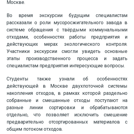
Москве.
Во время экскурсии будущим специалистам
рассказали о роли мусоросжигательного завода в
системе обращения с твёрдыми коммунальными
отходами, особенностях работы предприятия и
действующих мерах экологического контроля.
Участники экскурсии смогли увидеть основные
этапы производственного процесса и задать
специалистам предприятия интересующие вопросы.
Студенты также узнали об особенностях
действующей в Москве двухпоточной системы
накопления отходов, в рамках которой раздельно
собранные и смешанные отходы поступают на
разные линии сортировки и обрабатываются
отдельно, что позволяет исключить смешение
предварительно отсортированных материалов с
общим потоком отходов.