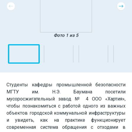
Фото 1 из 5
Студенты кафедры промышленной безопасности
МГТУ им. Н.Э. Баумана посетили
мусоросжигательный завод № 4 ООО «Хартия»,
чтобы познакомиться с работой одного из важных
объектов городской коммунальной инфраструктуры
и увидеть, как на практике функционирует
современная система обращения с отходами в