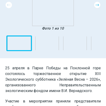
Фото 1 из 10
25 апреля в Парке Победы на Поклонной горе
состоялось торжественное открытие XIII
Экологического субботника «Зелёная Весна – 2026»,
организованного Неправительственным
экологическим фондом имени В.И. Вернадского.
Участие в мероприятии приняли представители