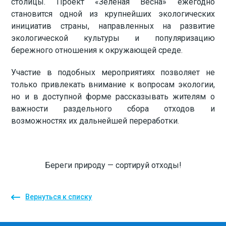
столицы. Проект «Зелёная Весна» ежегодно
становится одной из крупнейших экологических
инициатив страны, направленных на развитие
экологической культуры и популяризацию
бережного отношения к окружающей среде.
Участие в подобных мероприятиях позволяет не
только привлекать внимание к вопросам экологии,
но и в доступной форме рассказывать жителям о
важности раздельного сбора отходов и
возможностях их дальнейшей переработки.
Береги природу — сортируй отходы!
Вернуться к списку