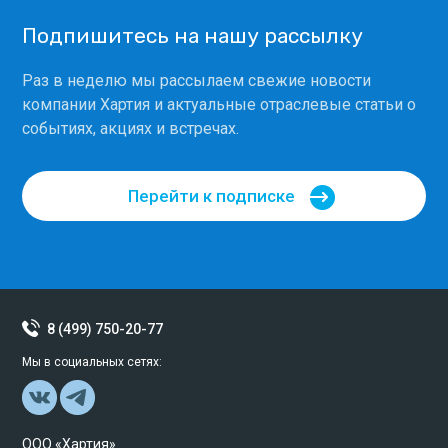
Подпишитесь на нашу рассылку
Раз в неделю мы рассылаем свежие новости
компании Хартия и актуальные отраслевые статьи о
событиях, акциях и встречах.
Перейти к подписке
8 (499) 750-20-77
Мы в социальных сетях:
ООО «Хартия»