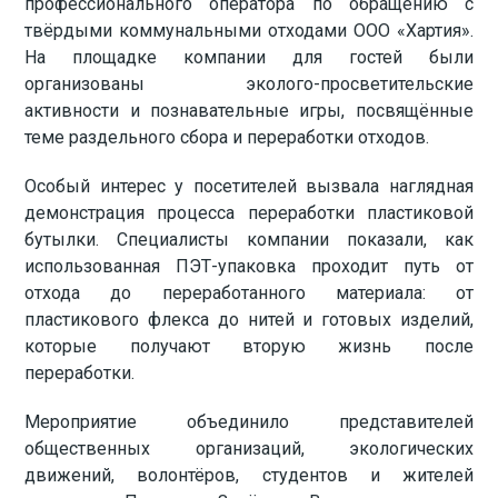
профессионального оператора по обращению с
твёрдыми коммунальными отходами ООО «Хартия».
На площадке компании для гостей были
организованы эколого-просветительские
активности и познавательные игры, посвящённые
теме раздельного сбора и переработки отходов.
Особый интерес у посетителей вызвала наглядная
демонстрация процесса переработки пластиковой
бутылки. Специалисты компании показали, как
использованная ПЭТ-упаковка проходит путь от
отхода до переработанного материала: от
пластикового флекса до нитей и готовых изделий,
которые получают вторую жизнь после
переработки.
Мероприятие объединило представителей
общественных организаций, экологических
движений, волонтёров, студентов и жителей