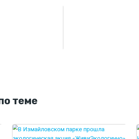
по теме