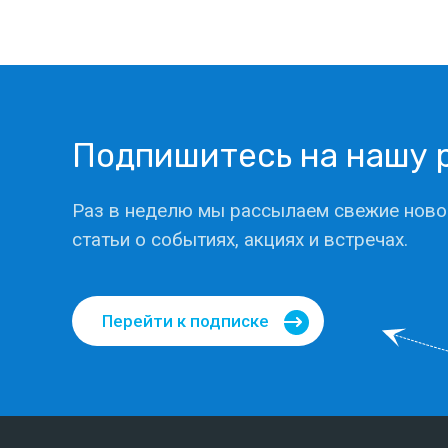
Подпишитесь на нашу 
Раз в неделю мы рассылаем свежие ново
статьи о событиях, акциях и встречах.
Перейти к подписке