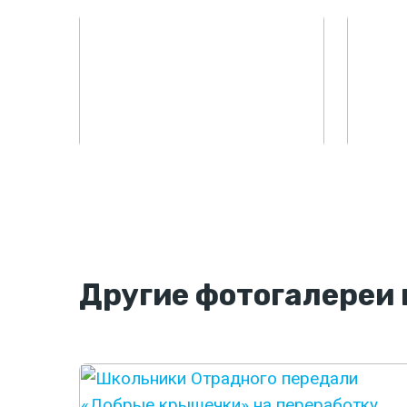
Другие
фотогалереи