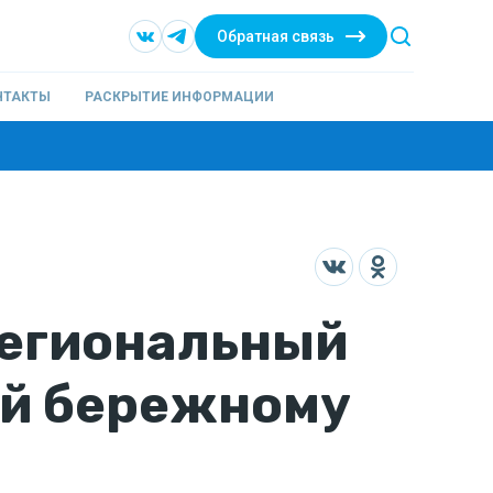
Обратная связь
НТАКТЫ
РАСКРЫТИЕ ИНФОРМАЦИИ
региональный
ей бережному