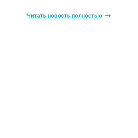
Читать новость полностью