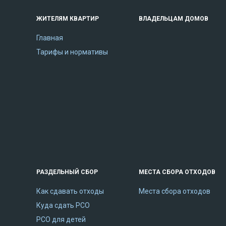
ЖИТЕЛЯМ КВАРТИР
ВЛАДЕЛЬЦАМ ДОМОВ
Главная
Тарифы и нормативы
РАЗДЕЛЬНЫЙ СБОР
МЕСТА СБОРА ОТХОДОВ
Как сдавать отходы
Места сбора отходов
Куда сдать РСО
РСО для детей