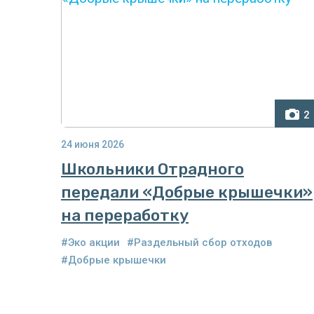
2
24 июня 2026
Школьники Отрадного
передали «Добрые крышечки»
на переработку
#Эко акции
#Раздельный сбор отходов
#Добрые крышечки