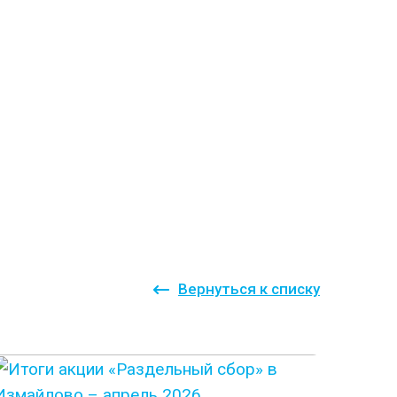
Вернуться к списку