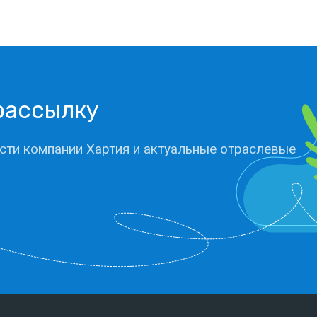
рассылку
сти компании Хартия и актуальные отраслевые