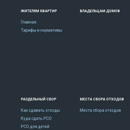
ЖИТЕЛЯМ КВАРТИР
ВЛАДЕЛЬЦАМ ДОМОВ
Главная
Тарифы и нормативы
РАЗДЕЛЬНЫЙ СБОР
МЕСТА СБОРА ОТХОДОВ
Как сдавать отходы
Места сбора отходов
Куда сдать РСО
РСО для детей