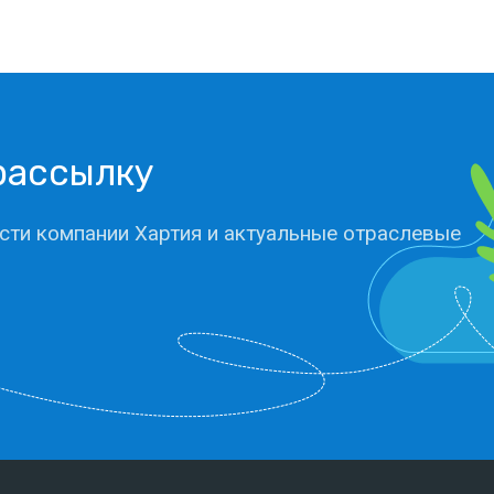
рассылку
сти компании Хартия и актуальные отраслевые