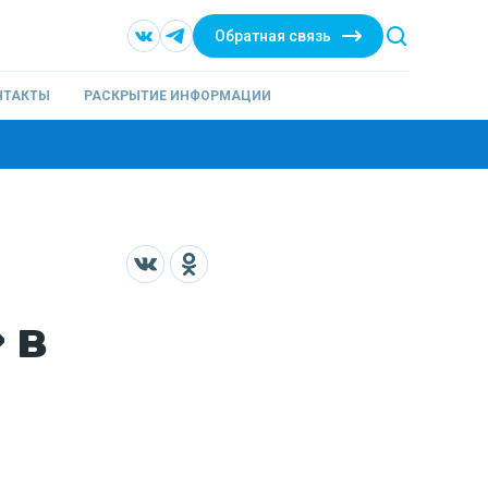
Обратная связь
НТАКТЫ
РАСКРЫТИЕ ИНФОРМАЦИИ
 в