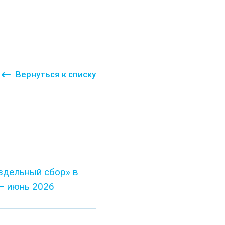
Вернуться к списку