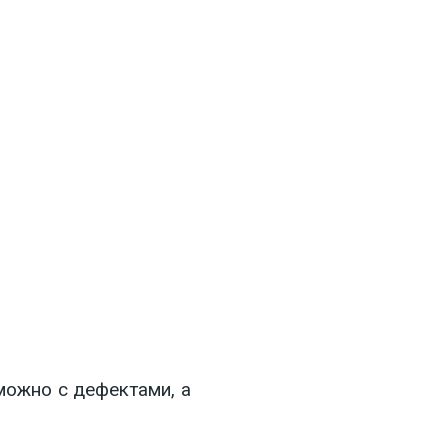
 можно с дефектами, а