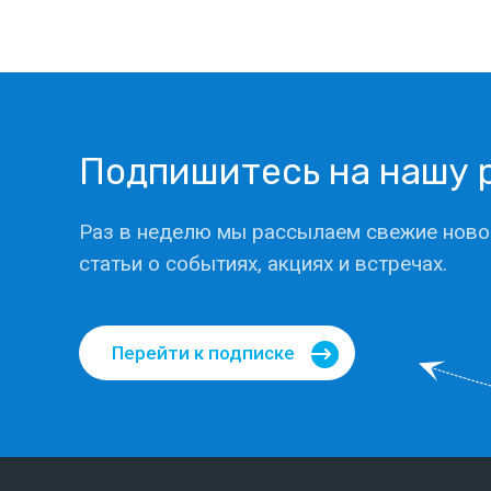
Подпишитесь на нашу 
Раз в неделю мы рассылаем свежие ново
статьи о событиях, акциях и встречах.
Перейти к подписке