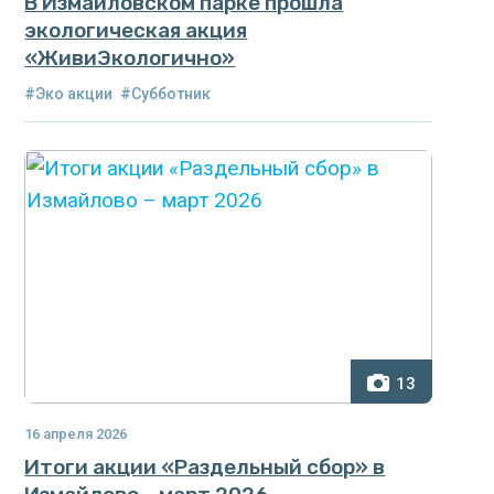
В Измайловском парке прошла
экологическая акция
«ЖивиЭкологично»
#Эко акции
#Субботник
13
16 апреля 2026
Итоги акции «Раздельный сбор» в