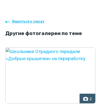
Вернуться к списку
Другие
фотогалереи
по теме
2